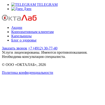
TELEGRAM
Дзен
Акции
Корпоративным клиентам
Капельницы
Блог о здоровье
Заказать звонок
+7 (4912) 30-77-40
Услуги лицензированы. Имеются противопоказания.
Необходима консультация специалиста.
© ООО «ОКТАЛАБ», 2026
Политика конфиденциальности