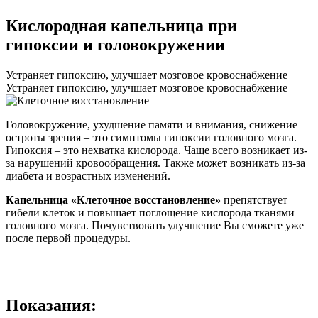
Кислородная капельница при
гипоксии и головокружении
Устраняет гипоксию, улучшает мозговое кровоснабжение
Устраняет гипоксию, улучшает мозговое кровоснабжение
Головокружение, ухудшение памяти и внимания, снижение
остроты зрения – это симптомы гипоксии головного мозга.
Гипоксия – это нехватка кислорода. Чаще всего возникает из-
за нарушений кровообращения. Также может возникать из-за
диабета и возрастных изменений.
Капельница «Клеточное восстановление»
препятствует
гибели клеток и повышает поглощение кислорода тканями
головного мозга. Почувствовать улучшение Вы сможете уже
после первой процедуры.
Показания: