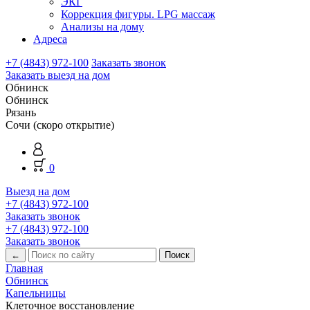
ЭКГ
Коррекция фигуры. LPG массаж
Анализы на дому
Адреса
+7 (4843) 972-100
Заказать звонок
Заказать выезд на дом
Обнинск
Обнинск
Рязань
Сочи (скоро открытие)
0
Выезд на дом
+7 (4843) 972-100
Заказать звонок
+7 (4843) 972-100
Заказать звонок
←
Главная
Обнинск
Капельницы
Клеточное восстановление