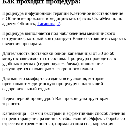
Как проходит процедура:
Процедура инфузионной терапии Клеточное восстановление
в Обнинске проходит в медицинских офисах ОктаМед по по
адресу: Обнинск,
Гагарина, 7
.
Процедура выполняется под наблюдением медицинского
сотрудника, который контролирует Ваше состояние и скорость
введения препарата.
Длительность постановки одной капельницы от 30 до 60
минут в зависимости от состава. Процедура проводится в
удобных креслах (сидя/полулежа/лежа), положение
регулируется с помощью электронного пульта.
Для вашего комфорта созданы все условия, которые
превращают медицинскую процедуру в настоящий
оздоровительный отдых.
Перед первой процедурой Вас проконсультирует врач-
терапевт.
Капельница – самый быстрый и эффективный способ лечения
и предотвращения различных заболеваний. Эффект: борьба со
стрессом и тревожностью, нормализация сна, коррекция