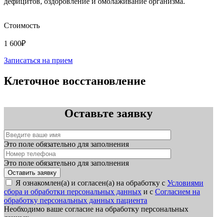
дефицитов, оздоровление и омолаживание организма.
Стоимость
1 600₽
Записаться на прием
Клеточное восстановление
Оставьте заявку
Это поле обязательно для заполнения
Это поле обязательно для заполнения
Я ознакомлен(а) и согласен(а) на обработку с
Условиями
сбора и обработки персональных данных
и с
Согласием на
обработку персональных данных пациента
Необходимо ваше согласие на обработку персональных