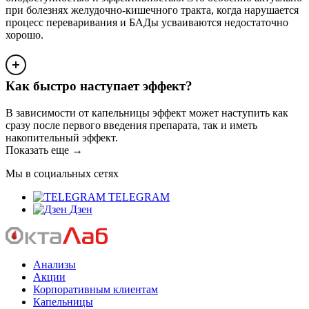
при болезнях желудочно-кишечного тракта, когда нарушается
процесс переваривания и БАДы усваиваются недостаточно
хорошо.
Как быстро наступает эффект?
В зависимости от капельницы эффект может наступить как
сразу после первого введения препарата, так и иметь
накопительный эффект.
Показать еще
→
Мы в социальных сетях
TELEGRAM
Дзен
Анализы
Акции
Корпоративным клиентам
Капельницы