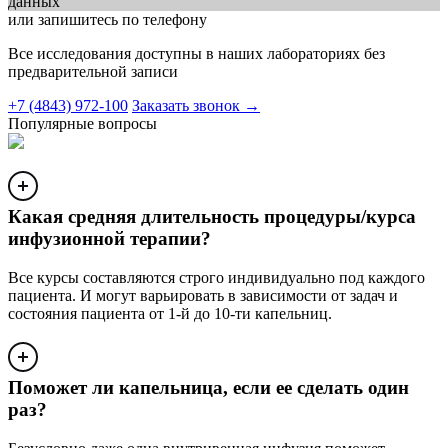
данных
или запишитесь по телефону
Все исследования доступны в наших лабораториях без
предварительной записи
+7 (4843) 972-100
Заказать звонок
→
Популярные вопросы
Какая средняя длительность процедуры/курса
инфузионной терапии?
Все курсы составляются строго индивидуально под каждого
пациента. И могут варьировать в зависимости от задач и
состояния пациента от 1-й до 10-ти капельниц.
Поможет ли капельница, если ее сделать один
раз?