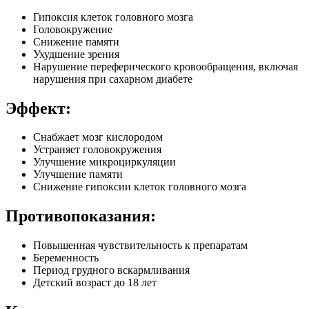
Гипоксия клеток головного мозга
Головокружение
Снижение памяти
Ухудшение зрения
Нарушение переферического кровообращения, включая
нарушения при сахарном диабете
Эффект:
Снабжает мозг кислородом
Устраняет головокружения
Улучшение микроциркуляции
Улучшение памяти
Снижение гипоксии клеток головного мозга
Противопоказания:
Повышенная чувствительность к препаратам
Беременность
Период грудного вскармливания
Детский возраст до 18 лет