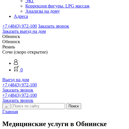
ЭКГ
Коррекция фигуры. LPG массаж
Анализы на дому
Адреса
+7 (4843) 972-100
Заказать звонок
Заказать выезд на дом
Обнинск
Обнинск
Рязань
Сочи (скоро открытие)
0
Выезд на дом
+7 (4843) 972-100
Заказать звонок
+7 (4843) 972-100
Заказать звонок
←
Главная
Медицинские услуги в Обнинске