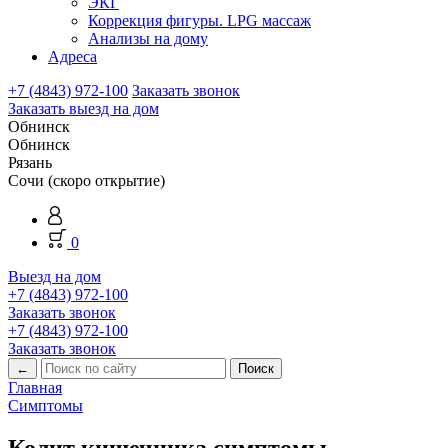
ЭКГ
Коррекция фигуры. LPG массаж
Анализы на дому
Адреса
+7 (4843) 972-100
Заказать звонок
Заказать выезд на дом
Обнинск
Обнинск
Рязань
Сочи (скоро открытие)
0
Выезд на дом
+7 (4843) 972-100
Заказать звонок
+7 (4843) 972-100
Заказать звонок
←
Главная
Симптомы
Колит кишечника симптомы