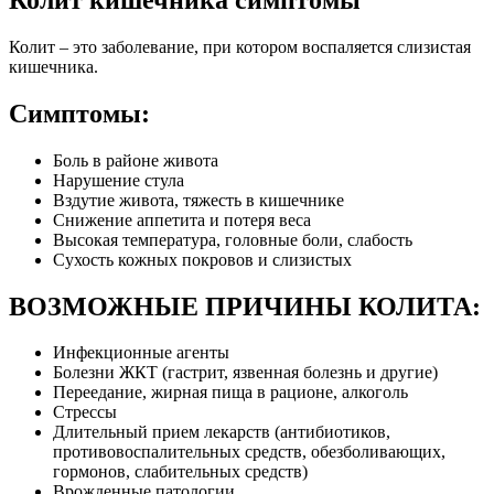
Колит – это заболевание, при котором воспаляется слизистая
кишечника.
Симптомы:
Боль в районе живота
Нарушение стула
Вздутие живота, тяжесть в кишечнике
Снижение аппетита и потеря веса
Высокая температура, головные боли, слабость
Сухость кожных покровов и слизистых
ВОЗМОЖНЫЕ ПРИЧИНЫ КОЛИТА:
Инфекционные агенты
Болезни ЖКТ (гастрит, язвенная болезнь и другие)
Переедание, жирная пища в рационе, алкоголь
Стрессы
Длительный прием лекарств (антибиотиков,
противовоспалительных средств, обезболивающих,
гормонов, слабительных средств)
Врожденные патологии