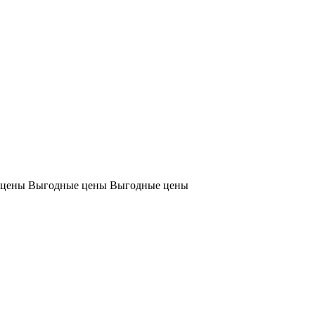
 цены
Выгодные цены
Выгодные цены