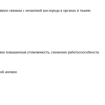
мую связаны с нехваткой кислорода в органах и тканях
ии повышенная утомляемость, снижение работоспособности
ой анемии