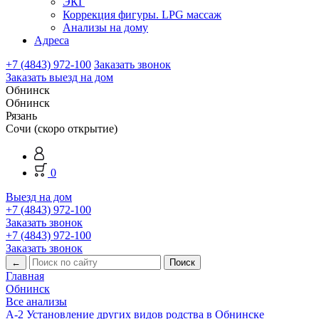
ЭКГ
Коррекция фигуры. LPG массаж
Анализы на дому
Адреса
+7 (4843) 972-100
Заказать звонок
Заказать выезд на дом
Обнинск
Обнинск
Рязань
Сочи (скоро открытие)
0
Выезд на дом
+7 (4843) 972-100
Заказать звонок
+7 (4843) 972-100
Заказать звонок
←
Главная
Обнинск
Все анализы
А-2 Установление других видов родства в Обнинске