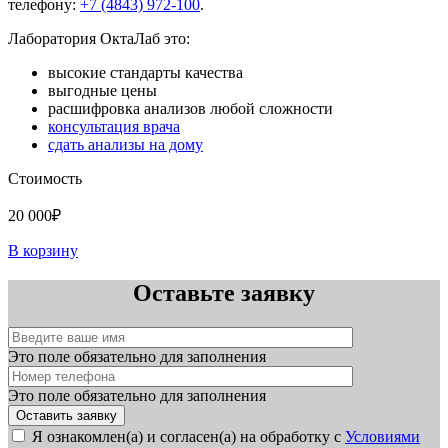
телефону:
+7 (4843) 972-100
.
Лаборатория ОктаЛаб это:
высокие стандарты качества
выгодные цены
расшифровка анализов любой сложности
консультация врача
сдать анализы на дому
Стоимость
20 000₽
В корзину
Оставьте заявку
Это поле обязательно для заполнения
Это поле обязательно для заполнения
Я ознакомлен(а) и согласен(а) на обработку с
Условиями