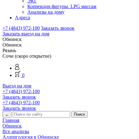
ЭКГ
Коррекция фигуры. LPG массаж
Анализы на дому
Адреса
+7 (4843) 972-100
Заказать звонок
Заказать выезд на дом
Обнинск
Обнинск
Рязань
Сочи (скоро открытие)
0
Выезд на дом
+7 (4843) 972-100
Заказать звонок
+7 (4843) 972-100
Заказать звонок
←
Главная
Обнинск
Все анализы
Аллергология в Обнинске