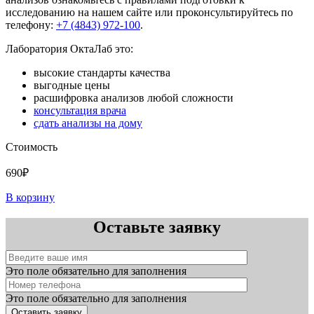
исследованию на нашем сайте или проконсультируйтесь по
телефону:
+7 (4843) 972-100
.
Лаборатория ОктаЛаб это:
высокие стандарты качества
выгодные цены
расшифровка анализов любой сложности
консультация врача
сдать анализы на дому
Стоимость
690₽
В корзину
Оставьте заявку
Это поле обязательно для заполнения
Это поле обязательно для заполнения