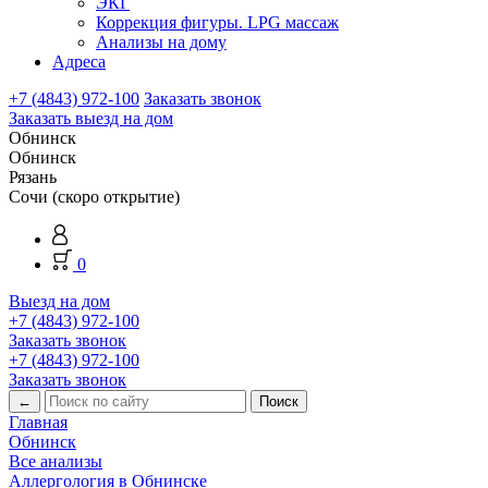
ЭКГ
Коррекция фигуры. LPG массаж
Анализы на дому
Адреса
+7 (4843) 972-100
Заказать звонок
Заказать выезд на дом
Обнинск
Обнинск
Рязань
Сочи (скоро открытие)
0
Выезд на дом
+7 (4843) 972-100
Заказать звонок
+7 (4843) 972-100
Заказать звонок
←
Главная
Обнинск
Все анализы
Аллергология в Обнинске