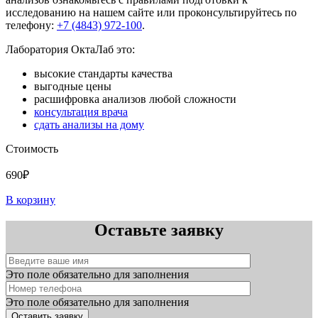
исследованию на нашем сайте или проконсультируйтесь по
телефону:
+7 (4843) 972-100
.
Лаборатория ОктаЛаб это:
высокие стандарты качества
выгодные цены
расшифровка анализов любой сложности
консультация врача
сдать анализы на дому
Стоимость
690₽
В корзину
Оставьте заявку
Это поле обязательно для заполнения
Это поле обязательно для заполнения