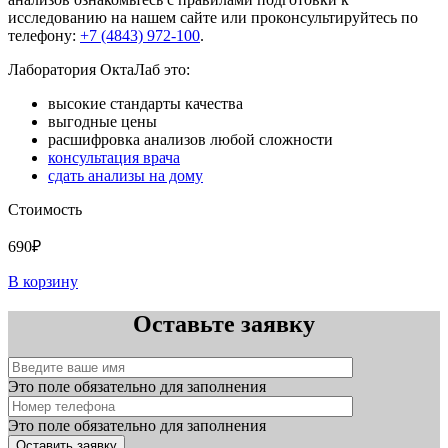
исследованию на нашем сайте или проконсультируйтесь по
телефону:
+7 (4843) 972-100
.
Лаборатория ОктаЛаб это:
высокие стандарты качества
выгодные цены
расшифровка анализов любой сложности
консультация врача
сдать анализы на дому
Стоимость
690₽
В корзину
Оставьте заявку
Это поле обязательно для заполнения
Это поле обязательно для заполнения