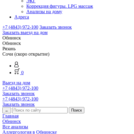
ЭКГ
Коррекция фигуры. LPG массаж
Анализы на дому
Адреса
+7 (4843) 972-100
Заказать звонок
Заказать выезд на дом
Обнинск
Обнинск
Рязань
Сочи (скоро открытие)
0
Выезд на дом
+7 (4843) 972-100
Заказать звонок
+7 (4843) 972-100
Заказать звонок
←
Главная
Обнинск
Все анализы
Аллергология в Обнинске