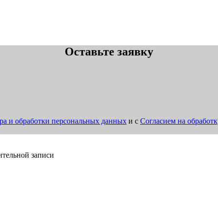
Оставьте заявку
ра и обработки персональных данных
и с
Согласием на обработ
ительной записи