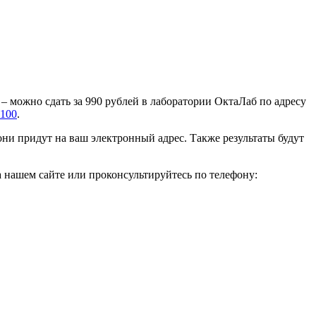
– можно сдать за 990 рублей в лаборатории ОктаЛаб по адресу
-100
.
они придут на ваш электронный адрес. Также результаты будут
а нашем сайте или проконсультируйтесь по телефону: