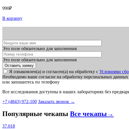
990₽
В корзину
Это поле обязательно для заполнения
Это поле обязательно для заполнения
Я ознакомлен(а) и согласен(а) на обработку с
Условиями сбо
Необходимо ваше согласие на обработку персональных данных
или запишитесь по телефону
Все исследования доступны в наших лабораториях без предвар
+7 (4843) 972-100
Заказать звонок
→
Популярные чекапы
Все чекапы
→
37.018