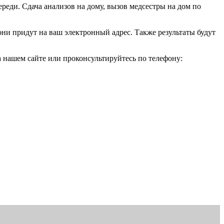
реди. Сдача анализов на дому, вызов медсестры на дом по
они придут на ваш электронный адрес. Также результаты будут
а нашем сайте или проконсультируйтесь по телефону: