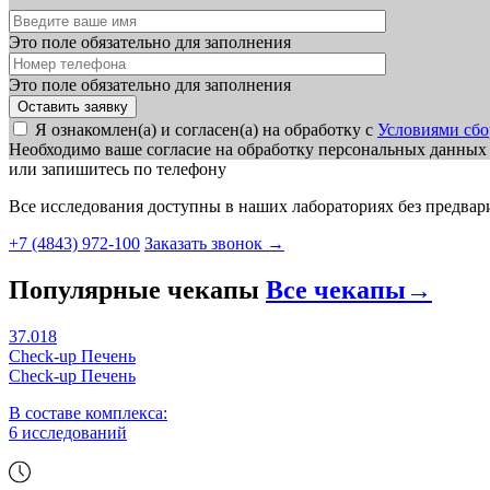
Это поле обязательно для заполнения
Это поле обязательно для заполнения
Я ознакомлен(а) и согласен(а) на обработку с
Условиями сбо
Необходимо ваше согласие на обработку персональных данных
или запишитесь по телефону
Все исследования доступны в наших лабораториях без предвар
+7 (4843) 972-100
Заказать звонок
→
Популярные чекапы
Все чекапы
→
37.018
Check-up Печень
Check-up Печень
В составе комплекса:
6 исследований