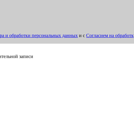
ра и обработки персональных данных
и с
Согласием на обработ
ительной записи