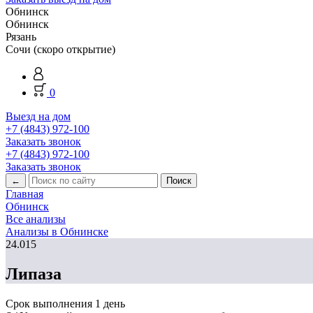
Обнинск
Обнинск
Рязань
Сочи (скоро открытие)
0
Выезд на дом
+7 (4843) 972-100
Заказать звонок
+7 (4843) 972-100
Заказать звонок
←
Главная
Обнинск
Все анализы
Анализы в Обнинске
24.015
Липаза
Срок выполнения
1 день