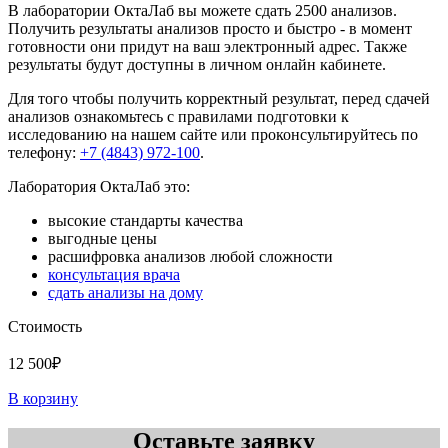
В лаборатории ОктаЛаб вы можете сдать 2500 анализов.
Получить результаты анализов просто и быстро - в момент
готовности они придут на ваш электронный адрес. Также
результаты будут доступны в личном онлайн кабинете.
Для того чтобы получить корректный результат, перед сдачей
анализов ознакомьтесь с правилами подготовки к
исследованию на нашем сайте или проконсультируйтесь по
телефону:
+7 (4843) 972-100
.
Лаборатория ОктаЛаб это:
высокие стандарты качества
выгодные цены
расшифровка анализов любой сложности
консультация врача
сдать анализы на дому
Стоимость
12 500₽
В корзину
Оставьте заявку