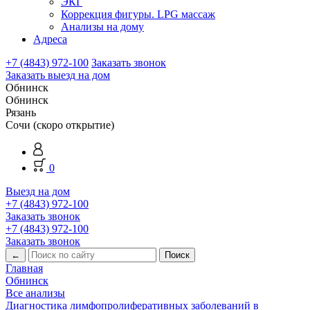
ЭКГ
Коррекция фигуры. LPG массаж
Анализы на дому
Адреса
+7 (4843) 972-100
Заказать звонок
Заказать выезд на дом
Обнинск
Обнинск
Рязань
Сочи (скоро открытие)
0
Выезд на дом
+7 (4843) 972-100
Заказать звонок
+7 (4843) 972-100
Заказать звонок
←
Главная
Обнинск
Все анализы
Диагностика лимфопролиферативных заболеваний в