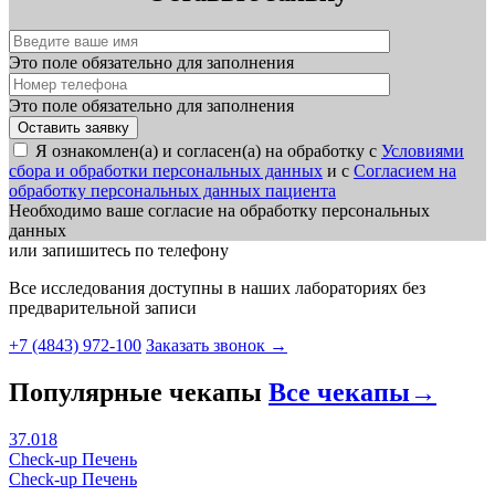
Это поле обязательно для заполнения
Это поле обязательно для заполнения
Я ознакомлен(а) и согласен(а) на обработку с
Условиями
сбора и обработки персональных данных
и с
Согласием на
обработку персональных данных пациента
Необходимо ваше согласие на обработку персональных
данных
или запишитесь по телефону
Все исследования доступны в наших лабораториях без
предварительной записи
+7 (4843) 972-100
Заказать звонок
→
Популярные чекапы
Все чекапы
→
37.018
Check-up Печень
Check-up Печень