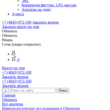
ЭКГ
Коррекция фигуры. LPG массаж
Анализы на дому
Адреса
+7 (4843) 972-100
Заказать звонок
Заказать выезд на дом
Обнинск
Обнинск
Рязань
Сочи (скоро открытие)
0
Выезд на дом
+7 (4843) 972-100
Заказать звонок
+7 (4843) 972-100
Заказать звонок
←
Главная
Обнинск
Все анализы
Иммунологические исследования в Обнинске