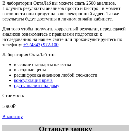
В лаборатории ОктаЛаб вы можете сдать 2500 анализов.
Получить результаты анализов просто и быстро - в момент
готовности они придут на ваш электронный адрес. Также
результаты будут доступны в личном онлайн кабинете.
Для того чтобы получить корректный результат, перед сдачей
анализов ознакомьтесь с правилами подготовки к
исследованию на нашем сайте или проконсультируйтесь по
телефону:
+7 (4843) 972-100
.
Лаборатория ОктаЛаб это:
высокие стандарты качества
выгодные цены
расшифровка анализов любой сложности
консультация врача
сдать анализы на дому
Стоимость
5 900₽
В корзину
Оставьте заявку