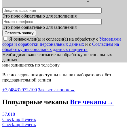
Это поле обязательно для заполнения
Это поле обязательно для заполнения
Я ознакомлен(а) и согласен(а) на обработку с
Условиями
сбора и обработки персональных данных
и с
Согласием на
обработку персональных данных пациента
Необходимо ваше согласие на обработку персональных
данных
или запишитесь по телефону
Все исследования доступны в наших лабораториях без
предварительной записи
+7 (4843) 972-100
Заказать звонок
→
Популярные чекапы
Все чекапы
→
37.018
Check-up Печень
Check-up Печень