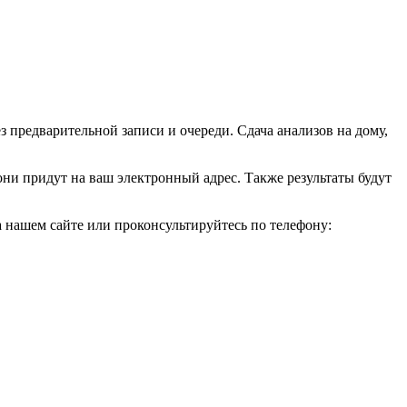
з предварительной записи и очереди. Сдача анализов на дому,
они придут на ваш электронный адрес. Также результаты будут
а нашем сайте или проконсультируйтесь по телефону: