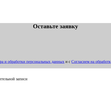
Оставьте заявку
ра и обработки персональных данных
и с
Согласием на обработ
ительной записи