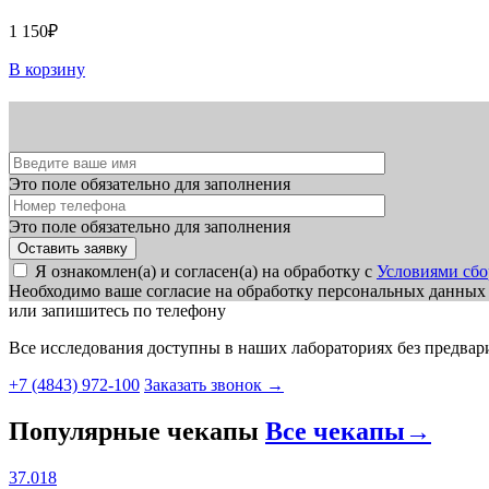
1 150₽
В корзину
Это поле обязательно для заполнения
Это поле обязательно для заполнения
Я ознакомлен(а) и согласен(а) на обработку с
Условиями сбо
Необходимо ваше согласие на обработку персональных данных
или запишитесь по телефону
Все исследования доступны в наших лабораториях без предвар
+7 (4843) 972-100
Заказать звонок
→
Популярные чекапы
Все чекапы
→
37.018