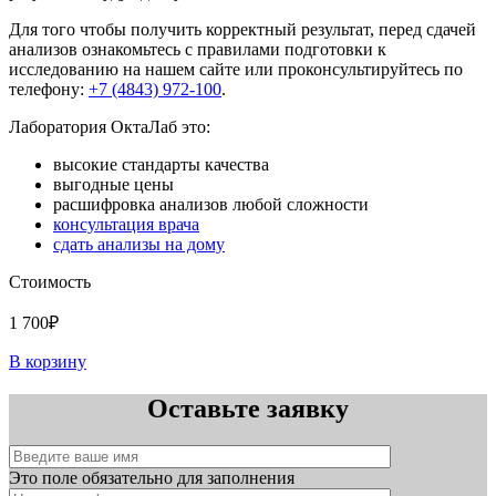
Для того чтобы получить корректный результат, перед сдачей
анализов ознакомьтесь с правилами подготовки к
исследованию на нашем сайте или проконсультируйтесь по
телефону:
+7 (4843) 972-100
.
Лаборатория ОктаЛаб это:
высокие стандарты качества
выгодные цены
расшифровка анализов любой сложности
консультация врача
сдать анализы на дому
Стоимость
1 700₽
В корзину
Оставьте заявку
Это поле обязательно для заполнения