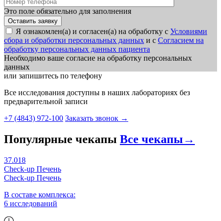
Это поле обязательно для заполнения
Я ознакомлен(а) и согласен(а) на обработку с
Условиями
сбора и обработки персональных данных
и с
Согласием на
обработку персональных данных пациента
Необходимо ваше согласие на обработку персональных
данных
или запишитесь по телефону
Все исследования доступны в наших лабораториях без
предварительной записи
+7 (4843) 972-100
Заказать звонок
→
Популярные чекапы
Все чекапы
→
37.018
Check-up Печень
Check-up Печень
В составе комплекса:
6 исследований