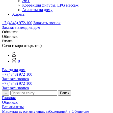
ЭКГ
Коррекция фигуры. LPG массаж
Анализы на дому
Адреса
+7 (4843) 972-100
Заказать звонок
Заказать выезд на дом
Обнинск
Обнинск
Рязань
Сочи (скоро открытие)
0
Выезд на дом
+7 (4843) 972-100
Заказать звонок
+7 (4843) 972-100
Заказать звонок
←
Главная
Обнинск
Все анализы
Маркеры аутоиммунных заболеваний в Обнинске