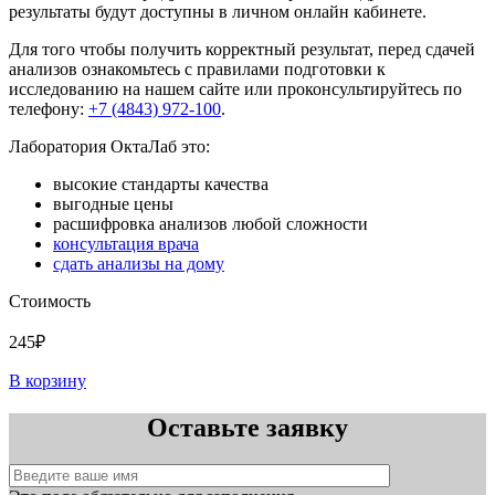
результаты будут доступны в личном онлайн кабинете.
Для того чтобы получить корректный результат, перед сдачей
анализов ознакомьтесь с правилами подготовки к
исследованию на нашем сайте или проконсультируйтесь по
телефону:
+7 (4843) 972-100
.
Лаборатория ОктаЛаб это:
высокие стандарты качества
выгодные цены
расшифровка анализов любой сложности
консультация врача
сдать анализы на дому
Стоимость
245₽
В корзину
Оставьте заявку