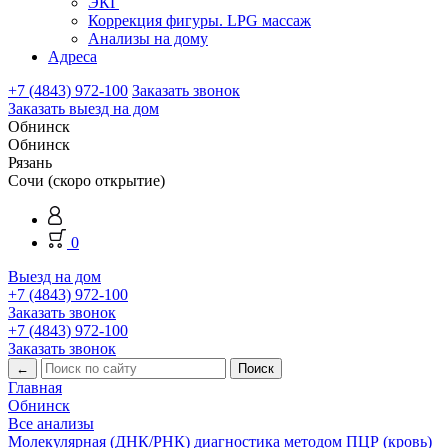
ЭКГ
Коррекция фигуры. LPG массаж
Анализы на дому
Адреса
+7 (4843) 972-100
Заказать звонок
Заказать выезд на дом
Обнинск
Обнинск
Рязань
Сочи (скоро открытие)
0
Выезд на дом
+7 (4843) 972-100
Заказать звонок
+7 (4843) 972-100
Заказать звонок
←
Главная
Обнинск
Все анализы
Молекулярная (ДНК/РНК) диагностика методом ПЦР (кровь)