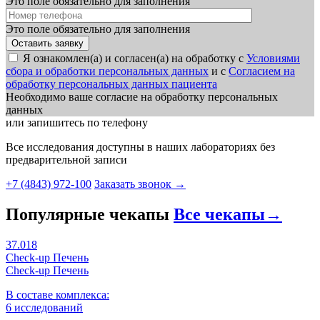
Это поле обязательно для заполнения
Это поле обязательно для заполнения
Я ознакомлен(а) и согласен(а) на обработку с
Условиями
сбора и обработки персональных данных
и с
Согласием на
обработку персональных данных пациента
Необходимо ваше согласие на обработку персональных
данных
или запишитесь по телефону
Все исследования доступны в наших лабораториях без
предварительной записи
+7 (4843) 972-100
Заказать звонок
→
Популярные чекапы
Все чекапы
→
37.018
Check-up Печень
Check-up Печень
В составе комплекса:
6 исследований