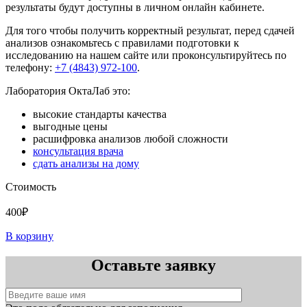
результаты будут доступны в личном онлайн кабинете.
Для того чтобы получить корректный результат, перед сдачей
анализов ознакомьтесь с правилами подготовки к
исследованию на нашем сайте или проконсультируйтесь по
телефону:
+7 (4843) 972-100
.
Лаборатория ОктаЛаб это:
высокие стандарты качества
выгодные цены
расшифровка анализов любой сложности
консультация врача
сдать анализы на дому
Стоимость
400₽
В корзину
Оставьте заявку