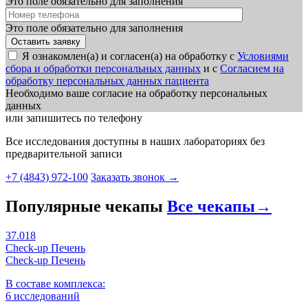
Это поле обязательно для заполнения
Это поле обязательно для заполнения
Я ознакомлен(а) и согласен(а) на обработку с
Условиями
сбора и обработки персональных данных
и с
Согласием на
обработку персональных данных пациента
Необходимо ваше согласие на обработку персональных
данных
или запишитесь по телефону
Все исследования доступны в наших лабораториях без
предварительной записи
+7 (4843) 972-100
Заказать звонок
→
Популярные чекапы
Все чекапы
→
37.018
Check-up Печень
Check-up Печень
В составе комплекса:
6 исследований