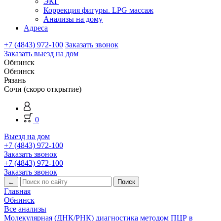
ЭКГ
Коррекция фигуры. LPG массаж
Анализы на дому
Адреса
+7 (4843) 972-100
Заказать звонок
Заказать выезд на дом
Обнинск
Обнинск
Рязань
Сочи (скоро открытие)
0
Выезд на дом
+7 (4843) 972-100
Заказать звонок
+7 (4843) 972-100
Заказать звонок
←
Главная
Обнинск
Все анализы
Молекулярная (ДНК/РНК) диагностика методом ПЦР в