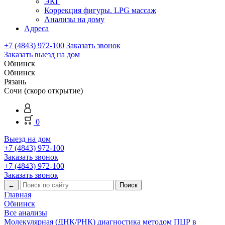
ЭКГ
Коррекция фигуры. LPG массаж
Анализы на дому
Адреса
+7 (4843) 972-100
Заказать звонок
Заказать выезд на дом
Обнинск
Обнинск
Рязань
Сочи (скоро открытие)
0
Выезд на дом
+7 (4843) 972-100
Заказать звонок
+7 (4843) 972-100
Заказать звонок
←
Главная
Обнинск
Все анализы
Молекулярная (ДНК/РНК) диагностика методом ПЦР в