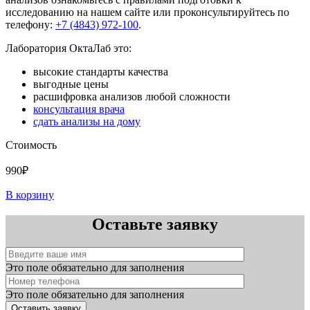
исследованию на нашем сайте или проконсультируйтесь по
телефону:
+7 (4843) 972-100
.
Лаборатория ОктаЛаб это:
высокие стандарты качества
выгодные цены
расшифровка анализов любой сложности
консультация врача
сдать анализы на дому
Стоимость
990₽
В корзину
Оставьте заявку
Это поле обязательно для заполнения
Это поле обязательно для заполнения