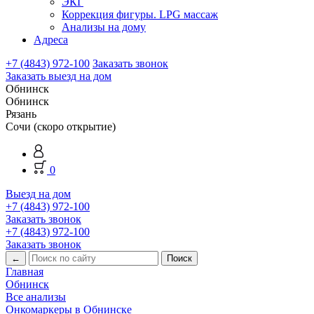
ЭКГ
Коррекция фигуры. LPG массаж
Анализы на дому
Адреса
+7 (4843) 972-100
Заказать звонок
Заказать выезд на дом
Обнинск
Обнинск
Рязань
Сочи (скоро открытие)
0
Выезд на дом
+7 (4843) 972-100
Заказать звонок
+7 (4843) 972-100
Заказать звонок
←
Главная
Обнинск
Все анализы
Онкомаркеры в Обнинске