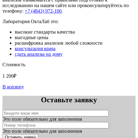
исследованию на нашем сайте или проконсультируйтесь по
телефону:
+7 (4843) 972-100
.
Лаборатория ОктаЛаб это:
высокие стандарты качества
выгодные цены
расшифровка анализов любой сложности
консультация врача
сдать анализы на дому
Стоимость
1 200₽
В корзину
Оставьте заявку
Это поле обязательно для заполнения
Это поле обязательно для заполнения