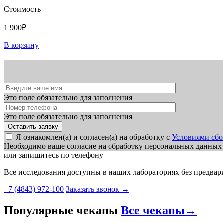
Стоимость
1 900₽
В корзину
Это поле обязательно для заполнения
Это поле обязательно для заполнения
Я ознакомлен(а) и согласен(а) на обработку с
Условиями сбо
Необходимо ваше согласие на обработку персональных данных
или запишитесь по телефону
Все исследования доступны в наших лабораториях без предвар
+7 (4843) 972-100
Заказать звонок
→
Популярные чекапы
Все чекапы
→