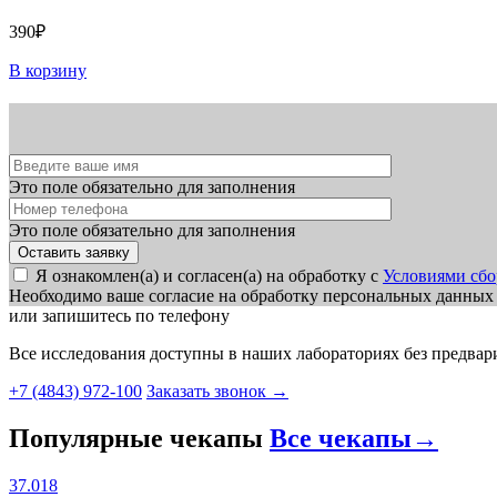
390₽
В корзину
Это поле обязательно для заполнения
Это поле обязательно для заполнения
Я ознакомлен(а) и согласен(а) на обработку с
Условиями сбо
Необходимо ваше согласие на обработку персональных данных
или запишитесь по телефону
Все исследования доступны в наших лабораториях без предвар
+7 (4843) 972-100
Заказать звонок
→
Популярные чекапы
Все чекапы
→
37.018