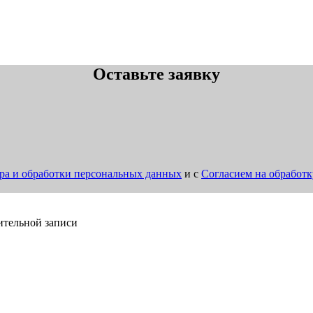
Оставьте заявку
ра и обработки персональных данных
и с
Согласием на обработ
ительной записи