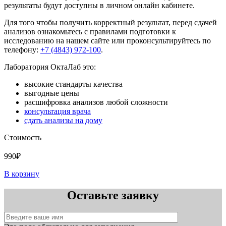
результаты будут доступны в личном онлайн кабинете.
Для того чтобы получить корректный результат, перед сдачей
анализов ознакомьтесь с правилами подготовки к
исследованию на нашем сайте или проконсультируйтесь по
телефону:
+7 (4843) 972-100
.
Лаборатория ОктаЛаб это:
высокие стандарты качества
выгодные цены
расшифровка анализов любой сложности
консультация врача
сдать анализы на дому
Стоимость
990₽
В корзину
Оставьте заявку