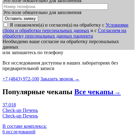
Это поле обязательно для заполнения
Это поле обязательно для заполнения
Я ознакомлен(а) и согласен(а) на обработку с
Условиями
сбора и обработки персональных данных
и с
Согласием на
обработку персональных данных пациента
Необходимо ваше согласие на обработку персональных
данных
или запишитесь по телефону
Все исследования доступны в наших лабораториях без
предварительной записи
+7 (4843) 972-100
Заказать звонок
→
Популярные чекапы
Все чекапы
→
37.018
Check-up Печень
Check-up Печень
В составе комплекса:
6 исследований