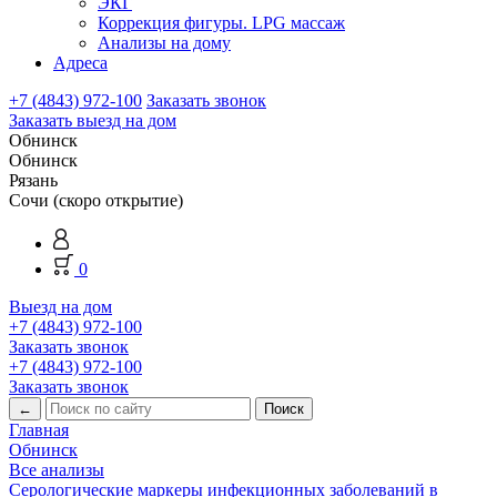
ЭКГ
Коррекция фигуры. LPG массаж
Анализы на дому
Адреса
+7 (4843) 972-100
Заказать звонок
Заказать выезд на дом
Обнинск
Обнинск
Рязань
Сочи (скоро открытие)
0
Выезд на дом
+7 (4843) 972-100
Заказать звонок
+7 (4843) 972-100
Заказать звонок
←
Главная
Обнинск
Все анализы
Серологические маркеры инфекционных заболеваний в