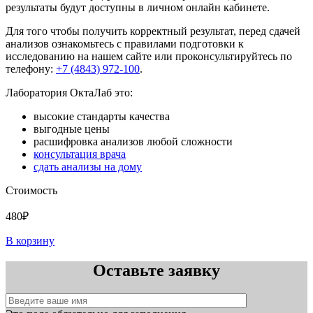
результаты будут доступны в личном онлайн кабинете.
Для того чтобы получить корректный результат, перед сдачей
анализов ознакомьтесь с правилами подготовки к
исследованию на нашем сайте или проконсультируйтесь по
телефону:
+7 (4843) 972-100
.
Лаборатория ОктаЛаб это:
высокие стандарты качества
выгодные цены
расшифровка анализов любой сложности
консультация врача
сдать анализы на дому
Стоимость
480₽
В корзину
Оставьте заявку