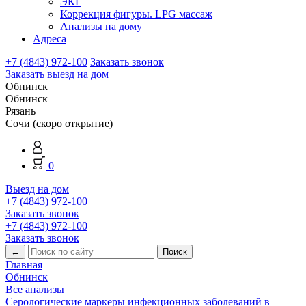
ЭКГ
Коррекция фигуры. LPG массаж
Анализы на дому
Адреса
+7 (4843) 972-100
Заказать звонок
Заказать выезд на дом
Обнинск
Обнинск
Рязань
Сочи (скоро открытие)
0
Выезд на дом
+7 (4843) 972-100
Заказать звонок
+7 (4843) 972-100
Заказать звонок
←
Главная
Обнинск
Все анализы
Серологические маркеры инфекционных заболеваний в