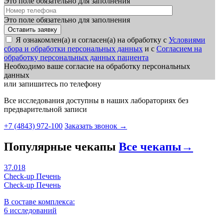
Это поле обязательно для заполнения
Это поле обязательно для заполнения
Я ознакомлен(а) и согласен(а) на обработку с
Условиями
сбора и обработки персональных данных
и с
Согласием на
обработку персональных данных пациента
Необходимо ваше согласие на обработку персональных
данных
или запишитесь по телефону
Все исследования доступны в наших лабораториях без
предварительной записи
+7 (4843) 972-100
Заказать звонок
→
Популярные чекапы
Все чекапы
→
37.018
Check-up Печень
Check-up Печень
В составе комплекса:
6 исследований