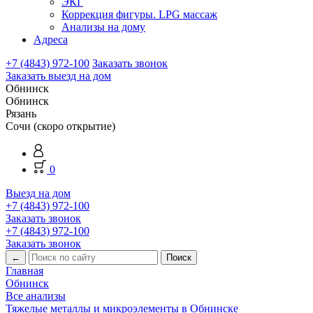
ЭКГ
Коррекция фигуры. LPG массаж
Анализы на дому
Адреса
+7 (4843) 972-100
Заказать звонок
Заказать выезд на дом
Обнинск
Обнинск
Рязань
Сочи (скоро открытие)
0
Выезд на дом
+7 (4843) 972-100
Заказать звонок
+7 (4843) 972-100
Заказать звонок
←
Главная
Обнинск
Все анализы
Тяжелые металлы и микроэлементы в Обнинске