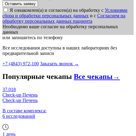
Я ознакомлен(а) и согласен(а) на обработку с
Условиями
сбора и обработки персональных данных
и с
Согласием на
обработку персональных данных пациента
Необходимо ваше согласие на обработку персональных
данных
или запишитесь по телефону
Все исследования доступны в наших лабораториях без
предварительной записи
+7 (4843) 972-100
Заказать звонок
→
Популярные чекапы
Все чекапы
→
37.018
Check-up Печень
Check-up Печень
В составе комплекса:
6 исследований
1 день