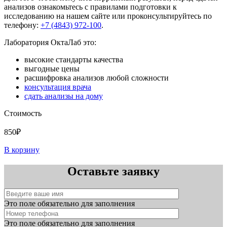
анализов ознакомьтесь с правилами подготовки к
исследованию на нашем сайте или проконсультируйтесь по
телефону:
+7 (4843) 972-100
.
Лаборатория ОктаЛаб это:
высокие стандарты качества
выгодные цены
расшифровка анализов любой сложности
консультация врача
сдать анализы на дому
Стоимость
850₽
В корзину
Оставьте заявку
Это поле обязательно для заполнения
Это поле обязательно для заполнения