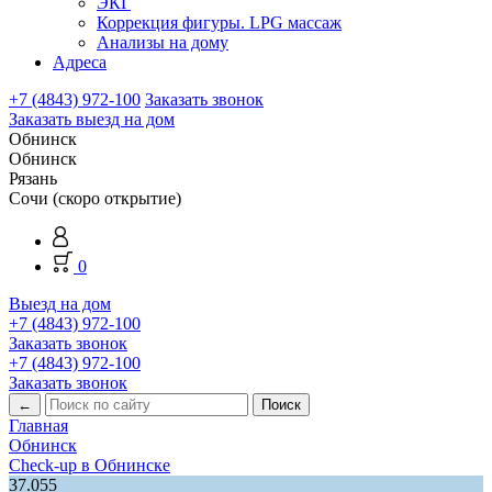
ЭКГ
Коррекция фигуры. LPG массаж
Анализы на дому
Адреса
+7 (4843) 972-100
Заказать звонок
Заказать выезд на дом
Обнинск
Обнинск
Рязань
Сочи (скоро открытие)
0
Выезд на дом
+7 (4843) 972-100
Заказать звонок
+7 (4843) 972-100
Заказать звонок
←
Главная
Обнинск
Check-up в Обнинске
37.055