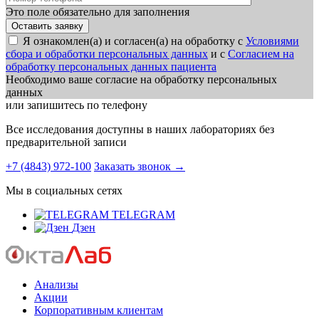
Это поле обязательно для заполнения
Я ознакомлен(а) и согласен(а) на обработку с
Условиями
сбора и обработки персональных данных
и с
Согласием на
обработку персональных данных пациента
Необходимо ваше согласие на обработку персональных
данных
или запишитесь по телефону
Все исследования доступны в наших лабораториях без
предварительной записи
+7 (4843) 972-100
Заказать звонок
→
Мы в социальных сетях
TELEGRAM
Дзен
Анализы
Акции
Корпоративным клиентам