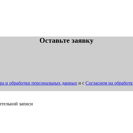
Оставьте заявку
ра и обработки персональных данных
и с
Согласием на обработ
ительной записи