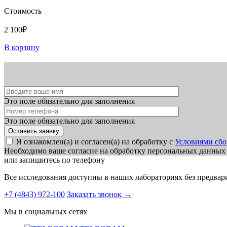
Стоимость
2 100₽
В корзину
Это поле обязательно для заполнения
Это поле обязательно для заполнения
Я ознакомлен(а) и согласен(а) на обработку с
Условиями сбо
Необходимо ваше согласие на обработку персональных данных
или запишитесь по телефону
Все исследования доступны в наших лабораториях без предвар
+7 (4843) 972-100
Заказать звонок
→
Мы в социальных сетях