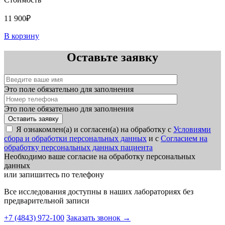
11 900₽
В корзину
Оставьте заявку
Это поле обязательно для заполнения
Это поле обязательно для заполнения
Я ознакомлен(а) и согласен(а) на обработку с
Условиями
сбора и обработки персональных данных
и с
Согласием на
обработку персональных данных пациента
Необходимо ваше согласие на обработку персональных
данных
или запишитесь по телефону
Все исследования доступны в наших лабораториях без
предварительной записи
+7 (4843) 972-100
Заказать звонок
→