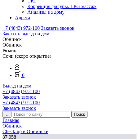
ЭКГ
Коррекция фигуры. LPG массаж
Анализы на дому
Адреса
+7 (4843) 972-100
Заказать звонок
Заказать выезд на дом
Обнинск
Обнинск
Рязань
Сочи (скоро открытие)
0
Выезд на дом
+7 (4843) 972-100
Заказать звонок
+7 (4843) 972-100
Заказать звонок
←
Главная
Обнинск
Check-up в Обнинске
37.058