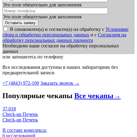
Это поле обязательно для заполнения
Это поле обязательно для заполнения
Я ознакомлен(а) и согласен(а) на обработку с
Условиями
сбора и обработки персональных данных
и с
Согласием на
обработку персональных данных пациента
Необходимо ваше согласие на обработку персональных
данных
или запишитесь по телефону
Все исследования доступны в наших лабораториях без
предварительной записи
+7 (4843) 972-100
Заказать звонок
→
Популярные чекапы
Все чекапы
→
37.018
Check-up Печень
Check-up Печень
В составе комплекса:
6 исследований