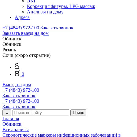
ЭКГ
Коррекция фигуры. LPG массаж
Анализы на дому
Адреса
+7 (4843) 972-100
Заказать звонок
Заказать выезд на дом
Обнинск
Обнинск
Рязань
Сочи (скоро открытие)
0
Выезд на дом
+7 (4843) 972-100
Заказать звонок
+7 (4843) 972-100
Заказать звонок
←
Главная
Обнинск
Все анализы
Серологические маркеры инфекционных заболеваний в