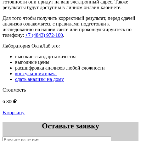
готовности они придут на ваш электронный адрес. Также
результаты будут доступны в личном онлайн кабинете.
Для того чтобы получить корректный результат, перед сдачей
анализов ознакомьтесь с правилами подготовки к
исследованию на нашем сайте или проконсультируйтесь по
телефону:
+7 (4843) 972-100
.
Лаборатория ОктаЛаб это:
высокие стандарты качества
выгодные цены
расшифровка анализов любой сложности
консультация врача
сдать анализы на дому
Стоимость
6 800₽
В корзину
Оставьте заявку