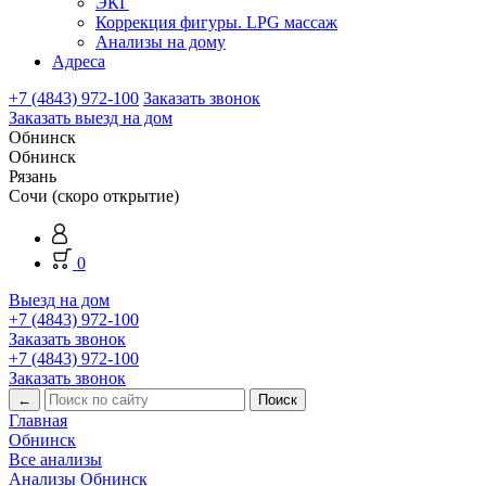
ЭКГ
Коррекция фигуры. LPG массаж
Анализы на дому
Адреса
+7 (4843) 972-100
Заказать звонок
Заказать выезд на дом
Обнинск
Обнинск
Рязань
Сочи (скоро открытие)
0
Выезд на дом
+7 (4843) 972-100
Заказать звонок
+7 (4843) 972-100
Заказать звонок
←
Главная
Обнинск
Все анализы
Анализы Обнинск