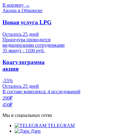
В корзину
→
Акции в Обнинске
Новая услуга LPG
Осталось 25 дней
Процедура проводится
медицинскими сотрудниками
35 минут - 1100 руб.
Коагулограмма
акция
-55%
Осталось 25 дней
В составе комплекса: 4 исследований
200₽
450₽
Мы в социальных сетях
TELEGRAM
Дзен