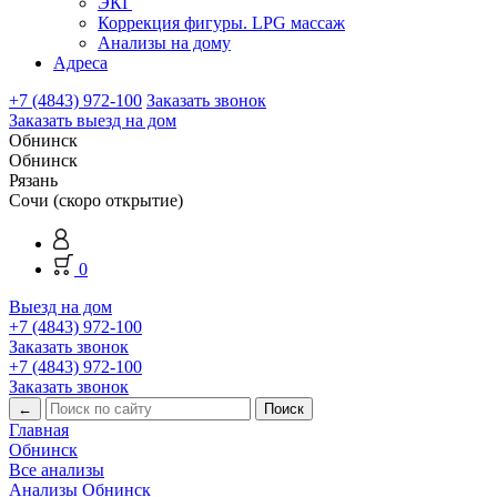
ЭКГ
Коррекция фигуры. LPG массаж
Анализы на дому
Адреса
+7 (4843) 972-100
Заказать звонок
Заказать выезд на дом
Обнинск
Обнинск
Рязань
Сочи (скоро открытие)
0
Выезд на дом
+7 (4843) 972-100
Заказать звонок
+7 (4843) 972-100
Заказать звонок
←
Главная
Обнинск
Все анализы
Анализы Обнинск