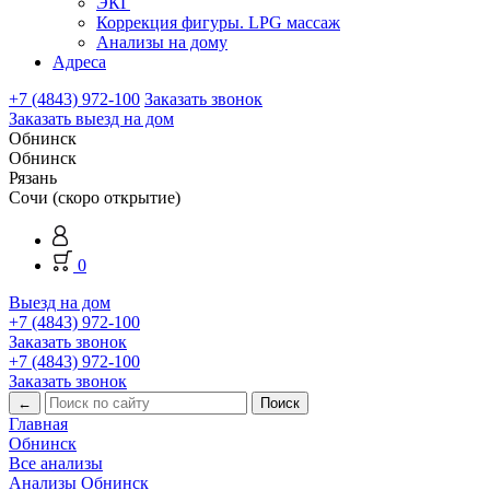
ЭКГ
Коррекция фигуры. LPG массаж
Анализы на дому
Адреса
+7 (4843) 972-100
Заказать звонок
Заказать выезд на дом
Обнинск
Обнинск
Рязань
Сочи (скоро открытие)
0
Выезд на дом
+7 (4843) 972-100
Заказать звонок
+7 (4843) 972-100
Заказать звонок
←
Главная
Обнинск
Все анализы
Анализы Обнинск